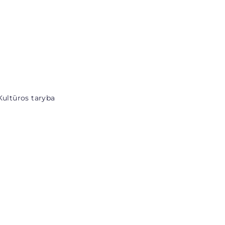
Kultūros taryba